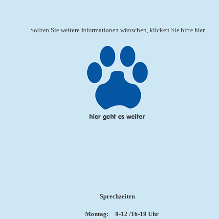
Sollten Sie weitere Informationen wünschen, klicken Sie bitte hier
Sprechzeiten
Montag:
9-12 /16-19 Uhr