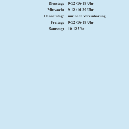
Dienstag:
9-12 /16-19 Uhr
Mittwoch:
9-12 /16-20 Uhr
Donnerstag:
nur nach Vereinbarung
Freitag:
9-12 /16-19 Uhr
Samstag:
10-12 Uhr